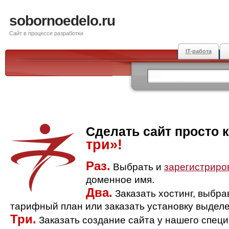
sobornoedelo.ru
Сайт в процессе разработки
IT-работа
Сделать сайт просто 
три»!
Раз.
Выбрать и
зарегистриро
доменное имя.
Два.
Заказать хостинг, выбр
тарифный план или заказать установку выделе
Три.
Заказать создание сайта у нашего спец