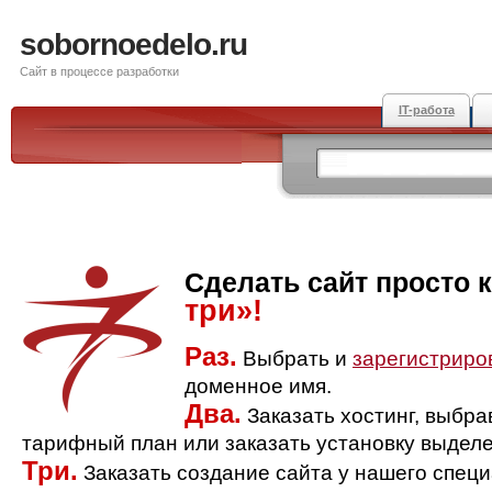
sobornoedelo.ru
Сайт в процессе разработки
IT-работа
Сделать сайт просто 
три»!
Раз.
Выбрать и
зарегистриро
доменное имя.
Два.
Заказать хостинг, выбр
тарифный план или заказать установку выделе
Три.
Заказать создание сайта у нашего спец